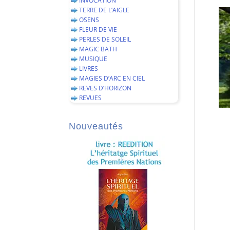
INVOCATION
TERRE DE L’AIGLE
OSENS
FLEUR DE VIE
PERLES DE SOLEIL
MAGIC BATH
MUSIQUE
LIVRES
MAGIES D’ARC EN CIEL
REVES D’HORIZON
REVUES
Nouveautés