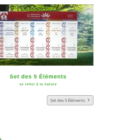
Set des 5 Éléments
se relier à la nature
Set des 5 Éléments