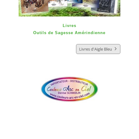
Livres
Outils de Sagesse Amérindienne
Livres d'Aigle Bleu