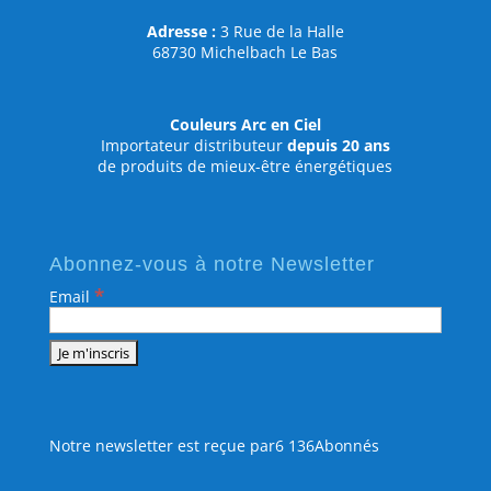
Adresse :
3 Rue de la Halle
68730 Michelbach Le Bas
Couleurs Arc en Ciel
Importateur distributeur
depuis 20 ans
de produits de mieux-être énergétiques
Abonnez-vous à notre Newsletter
*
Email
Notre newsletter est reçue par6 136Abonnés