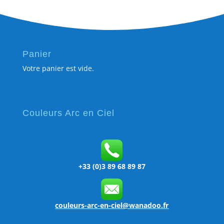
Panier
Votre panier est vide.
Couleurs Arc en Ciel
+33 (0)3 89 68 89 87
couleurs-arc-en-ciel@wanadoo.fr