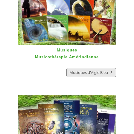
Musiques
Musicothérapie Amérindienne
Musiques d'Aigle Bleu