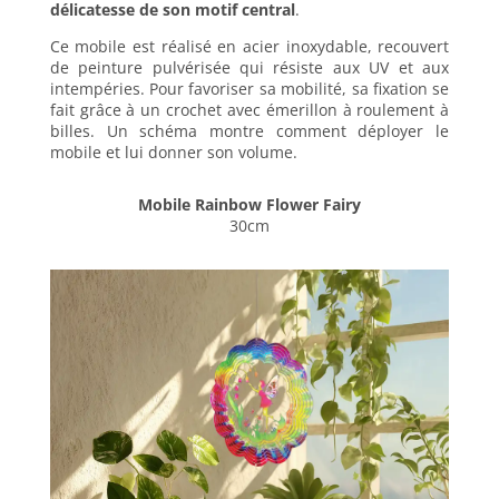
délicatesse de son motif central
.
Ce mobile est réalisé en acier inoxydable, recouvert
de peinture pulvérisée qui résiste aux UV et aux
intempéries. Pour favoriser sa mobilité, sa fixation se
fait grâce à un crochet avec émerillon à roulement à
billes. Un schéma montre comment déployer le
mobile et lui donner son volume.
Mobile Rainbow Flower Fairy
30cm