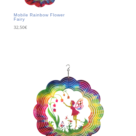
Mobile Rainbow Flower
Fairy
32,50
€