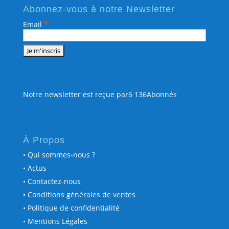
Abonnez-vous à notre Newsletter
*
Email
Notre newsletter est reçue par6 136Abonnés
À Propos
• Qui sommes-nous ?
• Actus
• Contactez-nous
• Conditions générales de ventes
• Politique de confidentialité
• Mentions Légales