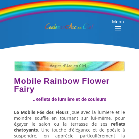
Menu
Mobile Rainbow Flower
Fairy
..Reflets de lumière et de couleurs
Le Mobile Fée des Fleurs
joue avec la lumière et le
moindre souffle en tournant sur lui-même, pour
égayer le salon ou la terrasse de ses
reflets
chatoyants
. Une touche d’élégance et de poésie à
suspendre, on apprécie particulièrement la