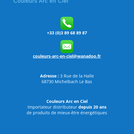
Couleurs Arc en Ciel
+33 (0)3 89 68 89 87
couleurs-arc-en-ciel@wanadoo.fr
Adresse :
3 Rue de la Halle
68730 Michelbach Le Bas
Couleurs Arc en Ciel
Importateur distributeur
depuis 20 ans
de produits de mieux-être énergétiques