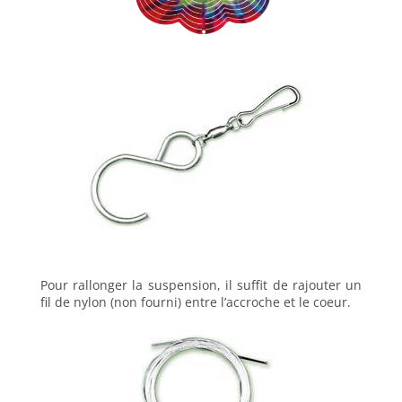
Pour rallonger la suspension, il suffit de rajouter un
fil de nylon (non fourni) entre l’accroche et le coeur.