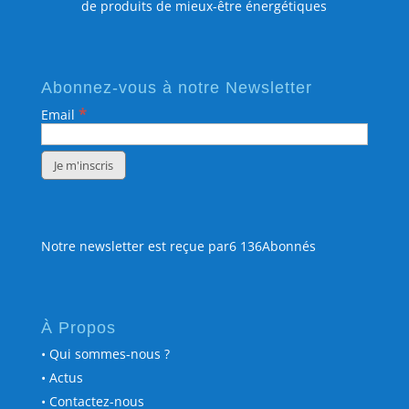
de produits de mieux-être énergétiques
Abonnez-vous à notre Newsletter
*
Email
Notre newsletter est reçue par6 136Abonnés
À Propos
• Qui sommes-nous ?
• Actus
• Contactez-nous