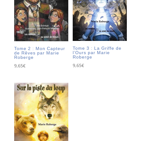
Tome 3 : La Griffe de
Tome 2 : Mon Capteur
l’Ours par Marie
de Rêves par Marie
Roberge
Roberge
9,65
€
9,65
€