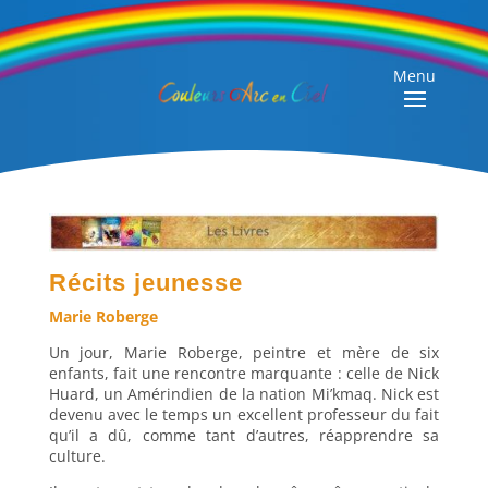
Menu
Récits jeunesse
Marie Roberge
Un jour, Marie Roberge, peintre et mère de six
enfants, fait une rencontre marquante : celle de Nick
Huard, un Amérindien de la nation Mi’kmaq. Nick est
devenu avec le temps un excellent professeur du fait
qu’il a dû, comme tant d’autres, réapprendre sa
culture.