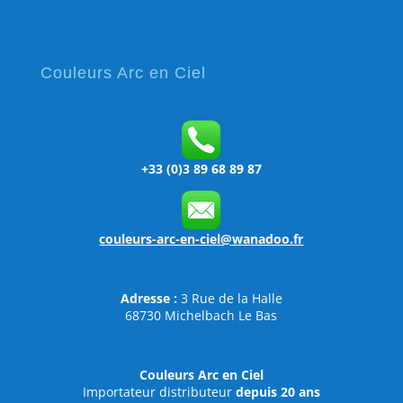
Couleurs Arc en Ciel
+33 (0)3 89 68 89 87
couleurs-arc-en-ciel@wanadoo.fr
Adresse :
3 Rue de la Halle
68730 Michelbach Le Bas
Couleurs Arc en Ciel
Importateur distributeur
depuis 20 ans