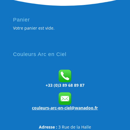
Panier
Votre panier est vide.
Couleurs Arc en Ciel
+33 (0)3 89 68 89 87
couleurs-arc-en-ciel@wanadoo.fr
Adresse :
3 Rue de la Halle