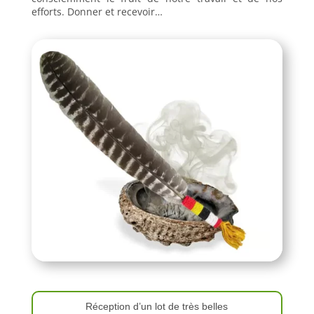
efforts. Donner et recevoir…
Réception d’un lot de très belles