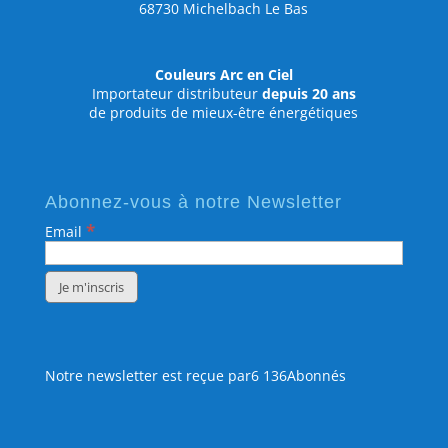
68730 Michelbach Le Bas
Couleurs Arc en Ciel
Importateur distributeur
depuis 20 ans
de produits de mieux-être énergétiques
Abonnez-vous à notre Newsletter
*
Email
Notre newsletter est reçue par6 136Abonnés