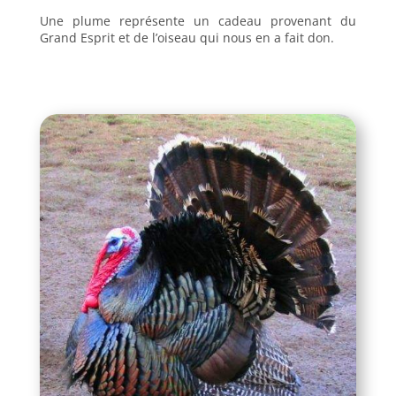
Une plume représente un cadeau provenant du
Grand Esprit et de l’oiseau qui nous en a fait don.