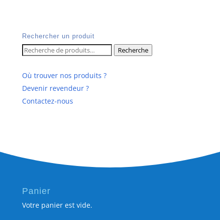
Rechercher un produit
Recherche
Recherche
pour :
Où trouver nos produits ?
Devenir revendeur ?
Contactez-nous
Panier
Votre panier est vide.