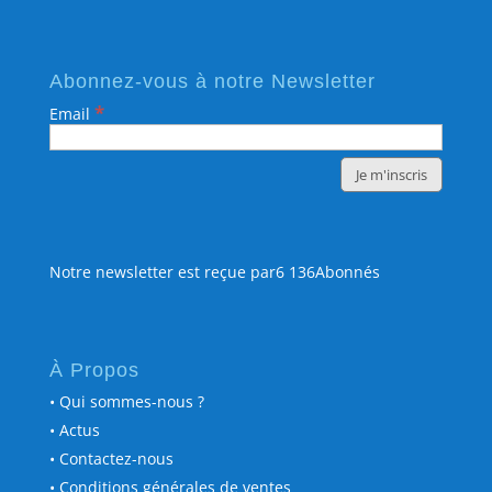
Abonnez-vous à notre Newsletter
*
Email
Notre newsletter est reçue par6 136Abonnés
À Propos
• Qui sommes-nous ?
• Actus
• Contactez-nous
• Conditions générales de ventes