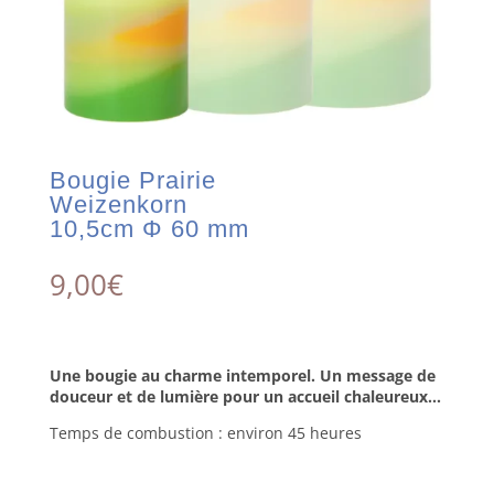
Bougie Prairie
Weizenkorn
10,5cm Φ 60 mm
9,00
€
Une bougie au charme intemporel. Un message de
douceur et de lumière pour un accueil chaleureux…
Temps de combustion : environ 45 heures