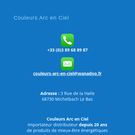
Couleurs Arc en Ciel
+33 (0)3 89 68 89 87
couleurs-arc-en-ciel@wanadoo.fr
Adresse :
3 Rue de la Halle
68730 Michelbach Le Bas
Couleurs Arc en Ciel
Importateur distributeur
depuis 20 ans
de produits de mieux-être énergétiques