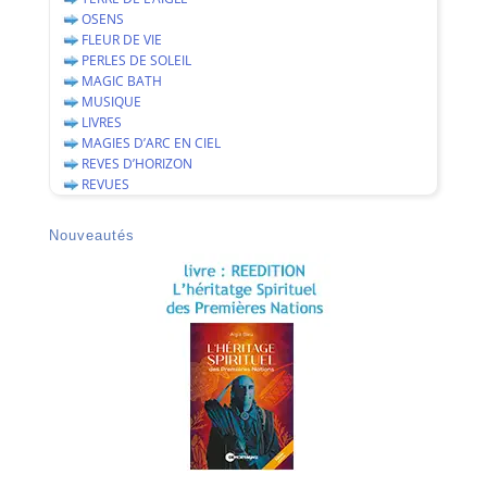
OSENS
FLEUR DE VIE
PERLES DE SOLEIL
MAGIC BATH
MUSIQUE
LIVRES
MAGIES D’ARC EN CIEL
REVES D’HORIZON
REVUES
Nouveautés