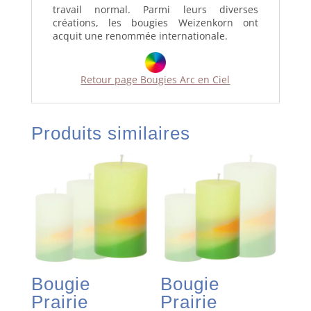
travail normal. Parmi leurs diverses
créations, les bougies Weizenkorn ont
acquit une renommée internationale.
Retour page Bougies Arc en Ciel
Produits similaires
Bougie
Bougie
Prairie
Prairie