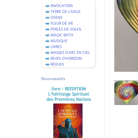
INVOCATION
TERRE DE L’AIGLE
OSENS
FLEUR DE VIE
PERLES DE SOLEIL
MAGIC BATH
MUSIQUE
LIVRES
MAGIES D’ARC EN CIEL
REVES D’HORIZON
REVUES
Nouveautés