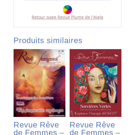
Retour page Revue Plume de l'Aigle
Produits similaires
Revue Rêve
Revue Rêve
de Femmes –
de Femmes –