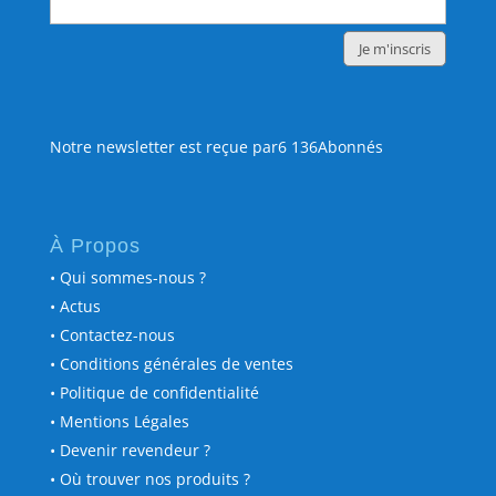
Notre newsletter est reçue par6 136Abonnés
À Propos
• Qui sommes-nous ?
• Actus
• Contactez-nous
• Conditions générales de ventes
• Politique de confidentialité
• Mentions Légales
• Devenir revendeur ?
• Où trouver nos produits ?