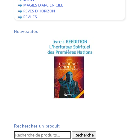
MAGIES D’ARC EN CIEL
REVES D’HORIZON
REVUES
Nouveautés
Rechercher un produit
Recherche
Recherche