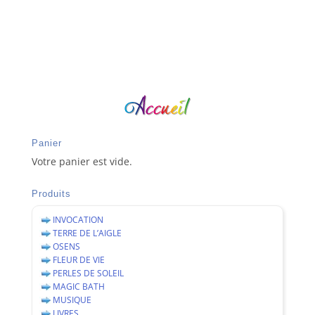
Panier
Votre panier est vide.
Produits
INVOCATION
TERRE DE L’AIGLE
OSENS
FLEUR DE VIE
PERLES DE SOLEIL
MAGIC BATH
MUSIQUE
LIVRES