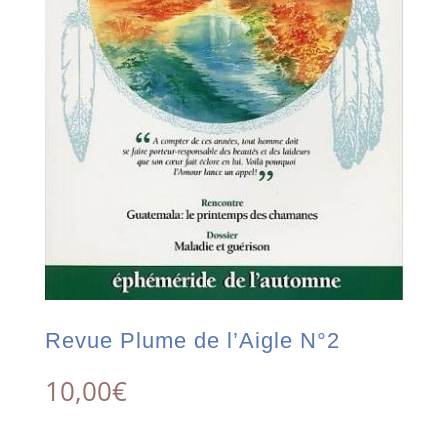
Revue Plume de l’Aigle N°2
10,00
€