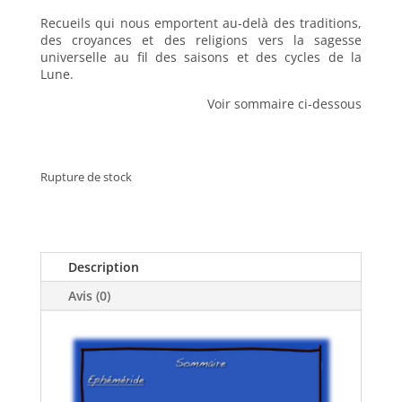
Recueils qui nous emportent au-delà des traditions,
des croyances et des religions vers la sagesse
universelle au fil des saisons et des cycles de la
Lune.
Voir sommaire ci-dessous
Rupture de stock
Description
Avis (0)