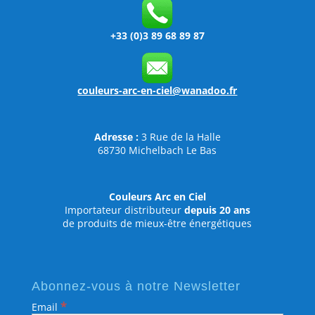
+33 (0)3 89 68 89 87
couleurs-arc-en-ciel@wanadoo.fr
Adresse :
3 Rue de la Halle
68730 Michelbach Le Bas
Couleurs Arc en Ciel
Importateur distributeur
depuis 20 ans
de produits de mieux-être énergétiques
Abonnez-vous à notre Newsletter
*
Email