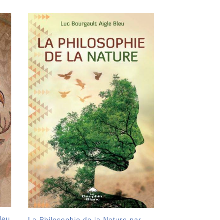
leu
La Philosophie de la Nature par