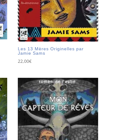
Les 13 Mères Originelles par
Jamie Sams
22,00
€