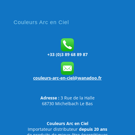
Couleurs Arc en Ciel
+33 (0)3 89 68 89 87
couleurs-arc-en-ciel@wanadoo.fr
Adresse :
3 Rue de la Halle
68730 Michelbach Le Bas
Couleurs Arc en Ciel
Importateur distributeur
depuis 20 ans
de produits de mieux-être énergétiques