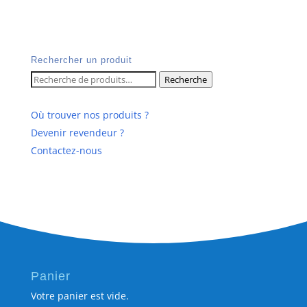
Rechercher un produit
Recherche
Recherche
pour :
Où trouver nos produits ?
Devenir revendeur ?
Contactez-nous
Panier
Votre panier est vide.