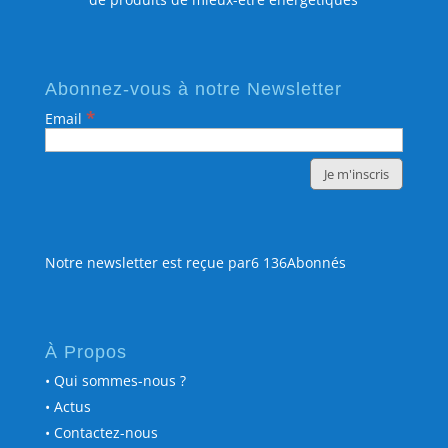
Abonnez-vous à notre Newsletter
*
Email
Notre newsletter est reçue par6 136Abonnés
À Propos
• Qui sommes-nous ?
• Actus
• Contactez-nous