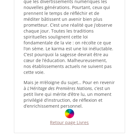
que les divertissements numériques les
nouvelles générations. Pourtant, ceux qui
prennent le temps de réfléchir et de
méditer bâtissent un avenir bien plus
prometteur. C’est une réalité que j’observe
chaque jour. Toutes les traditions
spirituelles soulignent cette loi
fondamentale de la vie : on récolte ce que
l’on sème. Le karma est une loi inéluctable.
C’est pourquoi la sagesse devrait être au
cœur de l’éducation. Malheureusement,
nos établissements actuels ne suivent pas
cette voie.
Mais je m’éloigne du sujet… Pour en revenir
à
L’Héritage des Premières Nations
, c’est un
petit livre qui mérite d’être lu, un moment
privilégié d’instruction, de réflexion et
d’enrichissement personnel.
Retour page Livres