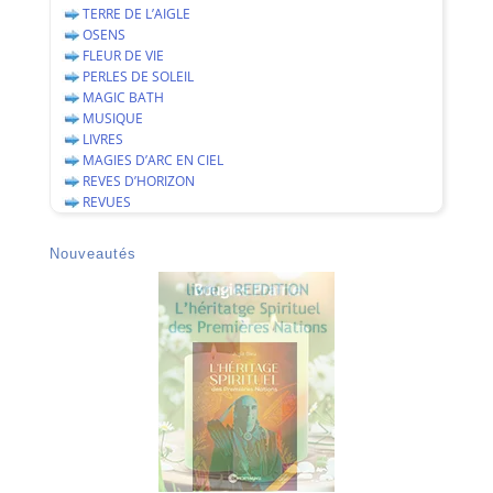
TERRE DE L’AIGLE
OSENS
FLEUR DE VIE
PERLES DE SOLEIL
MAGIC BATH
MUSIQUE
LIVRES
MAGIES D’ARC EN CIEL
REVES D’HORIZON
REVUES
Nouveautés