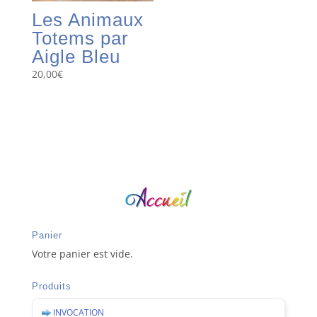
Les Animaux
Totems par
Aigle Bleu
20,00
€
Panier
Votre panier est vide.
Produits
INVOCATION