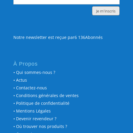
Notre newsletter est reçue par6 136Abonnés
À Propos
• Qui sommes-nous ?
• Actus
• Contactez-nous
• Conditions générales de ventes
• Politique de confidentialité
• Mentions Légales
• Devenir revendeur ?
• Où trouver nos produits ?