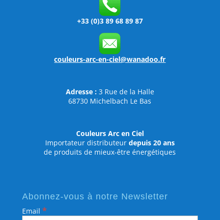
+33 (0)3 89 68 89 87
couleurs-arc-en-ciel@wanadoo.fr
Adresse :
3 Rue de la Halle
68730 Michelbach Le Bas
Couleurs Arc en Ciel
Importateur distributeur
depuis 20 ans
de produits de mieux-être énergétiques
Abonnez-vous à notre Newsletter
*
Email