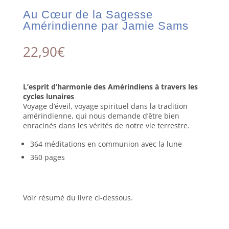
Au Cœur de la Sagesse
Amérindienne par Jamie Sams
22,90
€
L’esprit d’harmonie des Amérindiens à travers les
cycles lunaires
Voyage d’éveil, voyage spirituel dans la tradition
amérindienne, qui nous demande d’être bien
enracinés dans les vérités de notre vie terrestre.
364 méditations en communion avec la lune
360 pages
Voir résumé du livre ci-dessous.