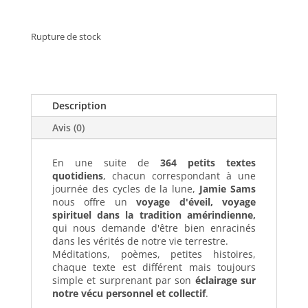
Rupture de stock
Description
Avis (0)
En une suite de
364 petits textes
quotidiens
, chacun correspondant à une
journée des cycles de la lune,
Jamie Sams
nous offre un
voyage d'éveil, voyage
spirituel dans la tradition amérindienne,
qui nous demande d'être bien enracinés
dans les vérités de notre vie terrestre.
Méditations, poèmes, petites histoires,
chaque texte est différent mais toujours
simple et surprenant par son
éclairage sur
notre vécu personnel et collectif
.