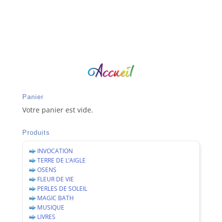
Panier
Votre panier est vide.
Produits
INVOCATION
TERRE DE L’AIGLE
OSENS
FLEUR DE VIE
PERLES DE SOLEIL
MAGIC BATH
MUSIQUE
LIVRES