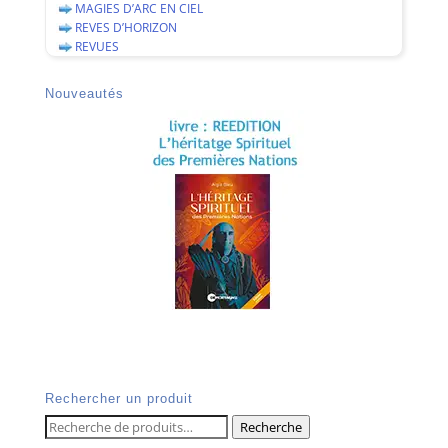
MAGIES D’ARC EN CIEL
REVES D’HORIZON
REVUES
Nouveautés
Rechercher un produit
Recherche
Recherche
pour :