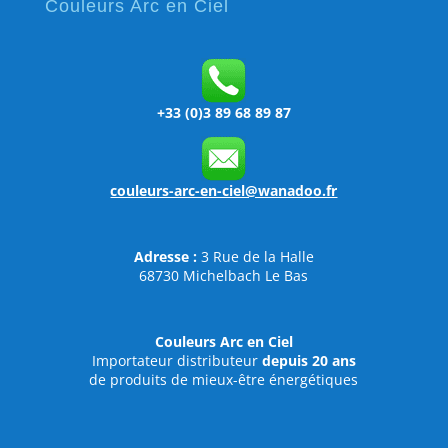
Couleurs Arc en Ciel
+33 (0)3 89 68 89 87
couleurs-arc-en-ciel@wanadoo.fr
Adresse :
3 Rue de la Halle
68730 Michelbach Le Bas
Couleurs Arc en Ciel
Importateur distributeur
depuis 20 ans
de produits de mieux-être énergétiques