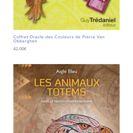
Coffret Oracle des Couleurs de Pierre Van
Obberghen
42,00
€