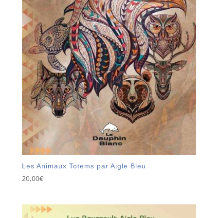
Les Animaux Totems par Aigle Bleu
20,00
€