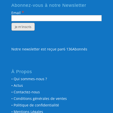
Abonnez-vous à notre Newsletter
*
Email
Notre newsletter est reçue par6 136Abonnés
À Propos
• Qui sommes-nous ?
• Actus
• Contactez-nous
• Conditions générales de ventes
• Politique de confidentialité
• Mentions Légales