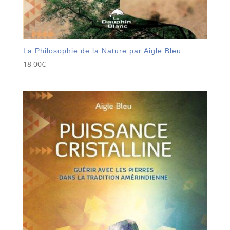
La Philosophie de la Nature par Aigle Bleu
18,00
€