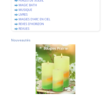
PERLES DE SOLEIL
MAGIC BATH
MUSIQUE
LIVRES
MAGIES D’ARC EN CIEL
REVES D’HORIZON
REVUES
Nouveautés