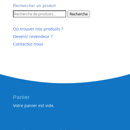
Rechercher un produit
Recherche
Recherche
pour :
Où trouver nos produits ?
Devenir revendeur ?
Contactez-nous
Panier
Votre panier est vide.