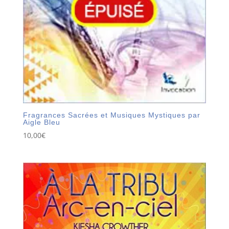
Fragrances Sacrées et Musiques Mystiques par
Aigle Bleu
10,00
€