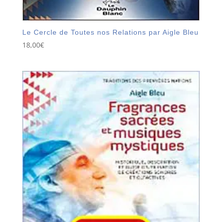
Le Cercle de Toutes nos Relations par Aigle Bleu
18,00
€