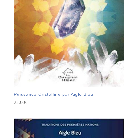
Puissance Cristalline par Aigle Bleu
22,00
€