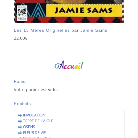
Les 13 Mères Originelles par Jamie Sams
22,00
€
Panier
Votre panier est vide.
Produits
INVOCATION
TERRE DE L’AIGLE
OSENS
FLEUR DE VIE